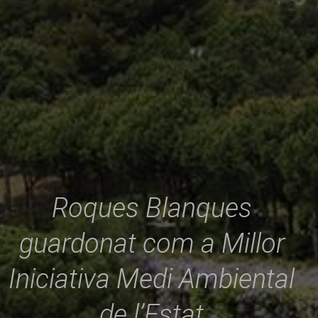
Roques Blanques
guardonat com a Millor
Iniciativa Medi Ambiental
de l’Estat