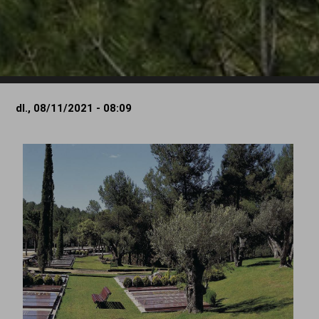
dl., 08/11/2021 - 08:09