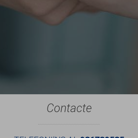
Contacte